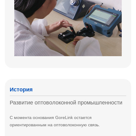
История
Развитие оптоволоконной промышленности
С момента основания GoreLink остается
ориентированным на оптоволоконную связь.