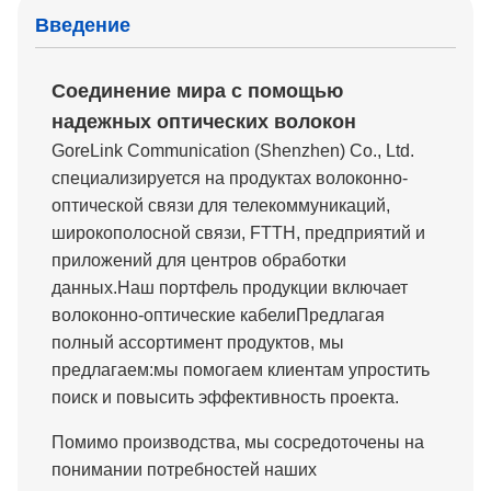
Введение
Соединение мира с помощью
надежных оптических волокон
GoreLink Communication (Shenzhen) Co., Ltd.
специализируется на продуктах волоконно-
оптической связи для телекоммуникаций,
широкополосной связи, FTTH, предприятий и
приложений для центров обработки
данных.Наш портфель продукции включает
волоконно-оптические кабелиПредлагая
полный ассортимент продуктов, мы
предлагаем:мы помогаем клиентам упростить
поиск и повысить эффективность проекта.
Помимо производства, мы сосредоточены на
понимании потребностей наших