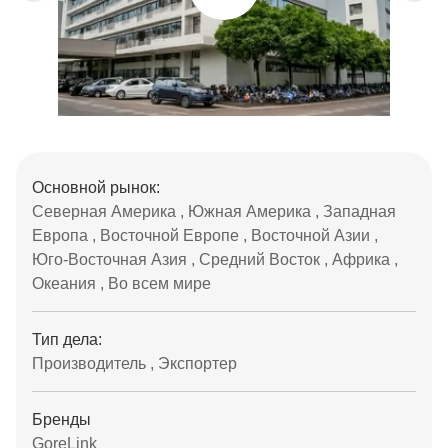
Основной рынок:
Северная Америка , Южная Америка , Западная
Европа , Восточной Европе , Восточной Азии ,
Юго-Восточная Азия , Средний Восток , Африка ,
Океания , Во всем мире
Тип дела:
Производитель , Экспортер
Бренды
GoreLink