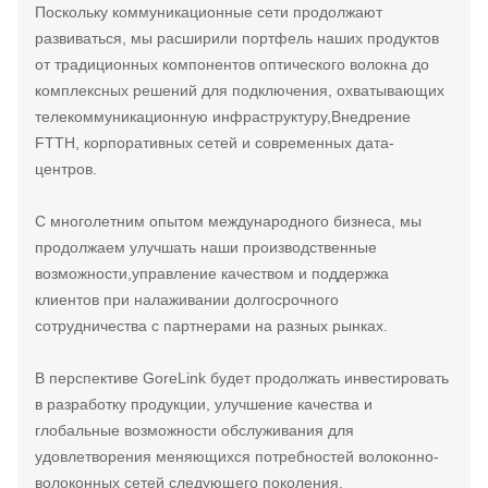
Поскольку коммуникационные сети продолжают
развиваться, мы расширили портфель наших продуктов
от традиционных компонентов оптического волокна до
комплексных решений для подключения, охватывающих
телекоммуникационную инфраструктуру,Внедрение
FTTH, корпоративных сетей и современных дата-
центров.
С многолетним опытом международного бизнеса, мы
продолжаем улучшать наши производственные
возможности,управление качеством и поддержка
клиентов при налаживании долгосрочного
сотрудничества с партнерами на разных рынках.
В перспективе GoreLink будет продолжать инвестировать
в разработку продукции, улучшение качества и
глобальные возможности обслуживания для
удовлетворения меняющихся потребностей волоконно-
волоконных сетей следующего поколения.