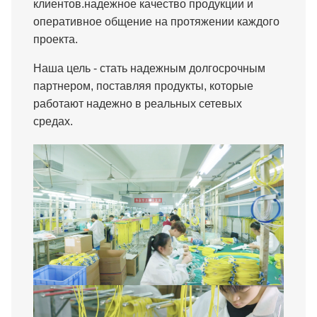
клиентов.надежное качество продукции и
оперативное общение на протяжении каждого
проекта.
Наша цель - стать надежным долгосрочным
партнером, поставляя продукты, которые
работают надежно в реальных сетевых
средах.