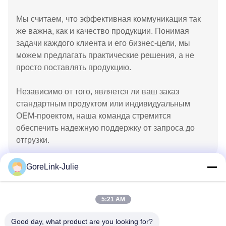
Мы считаем, что эффективная коммуникация так
же важна, как и качество продукции. Понимая
задачи каждого клиента и его бизнес-цели, мы
можем предлагать практические решения, а не
просто поставлять продукцию.
Независимо от того, является ли ваш заказ
стандартным продуктом или индивидуальным
OEM-проектом, наша команда стремится
обеспечить надежную поддержку от запроса до
отгрузки.
GoreLink-Julie
5:21 AM
Good day, what product are you looking for?