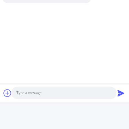
Свяжитесь мы
Photo