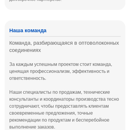
Наша команда
Команда, разбирающаяся в оптоволоконных
соединениях
За каждым успешным проектом стоит команда,
ценящая профессионализм, эффективность и
ответственность.
Наши специалисты по продажам, технические
консультанты и координаторы производства тесно
сотрудничают, чтобы предоставлять клиентам
своевременные предложения, точные
рекомендации по продуктам и бесперебойное
выполнение заказов.