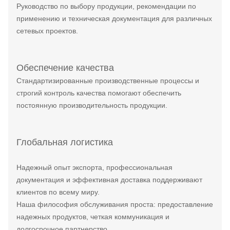
Руководство по выбору продукции, рекомендации по
применению и техническая документация для различных
сетевых проектов.
Обеспечение качества
Стандартизированные производственные процессы и
строгий контроль качества помогают обеспечить
постоянную производительность продукции.
Глобальная логистика
Надежный опыт экспорта, профессиональная
документация и эффективная доставка поддерживают
клиентов по всему миру.
Наша философия обслуживания проста: предоставление
надежных продуктов, четкая коммуникация и
долгосрочное партнерство.