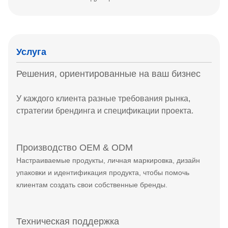
Услуга
Решения, ориентированные на ваш бизнес
У каждого клиента разные требования рынка,
стратегии брендинга и спецификации проекта.
Производство OEM & ODM
Настраиваемые продукты, личная маркировка, дизайн
упаковки и идентификация продукта, чтобы помочь
клиентам создать свои собственные бренды.
Техническая поддержка