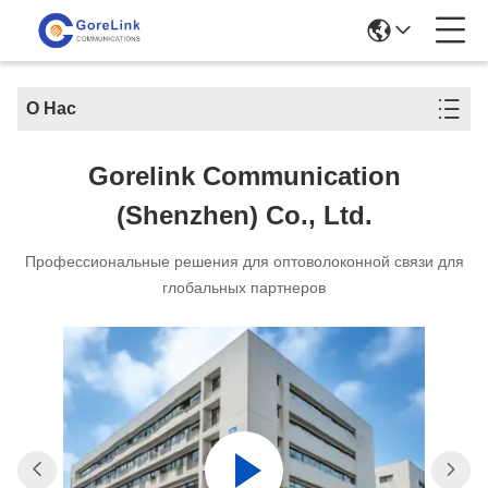
О Нас
Gorelink Communication
(Shenzhen) Co., Ltd.
Профессиональные решения для оптоволоконной связи для
глобальных партнеров