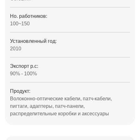
Но. работников:
100~150
Установленный год:
2010
Экспорт p.c:
90% - 100%
Продукт:
Волоконно-оптические кабели, патч-кабели,
пигтаги, адаптеры, патч-панели,
распределительные коробки и аксессуары