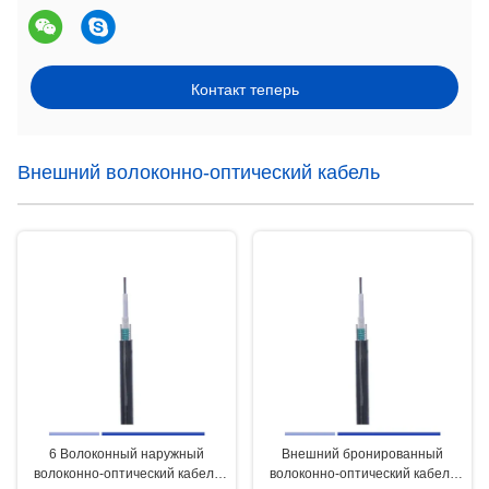
Контакт теперь
Внешний волоконно-оптический кабель
6 Волоконный наружный
Внешний бронированный
волоконно-оптический кабель
волоконно-оптический кабель