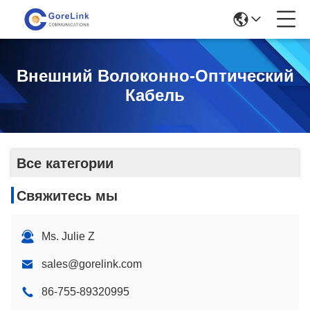
Внешний Волоконно-Оптический
Кабель
Все категории
Свяжитесь мы
Ms. Julie Z
sales@gorelink.com
86-755-89320995