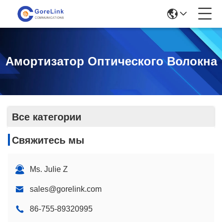
Амортизатор Оптического Волокна
Все категории
Свяжитесь мы
Ms. Julie Z
sales@gorelink.com
86-755-89320995