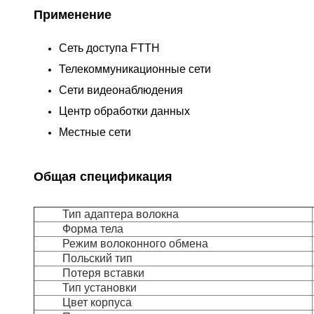
Применение
Сеть доступа FTTH
Телекоммуникационные сети
Сети видеонаблюдения
Центр обработки данных
Местные сети
Общая спецификация
Тип адаптера волокна
Форма тела
Режим волоконного обмена
Польский тип
Потеря вставки
Тип установки
Цвет корпуса