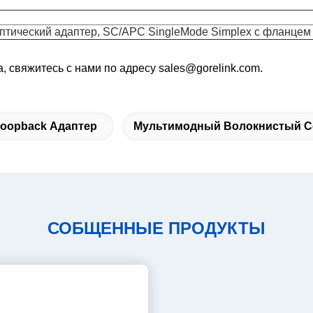
птический адаптер, SC/APC SingleMode Simplex с фланцем
 свяжитесь с нами по адресу sales@gorelink.com.
Loopback Адаптер
Мультимодный Волокнистый С
СОБЩЕННЫЕ ПРОДУКТЫ