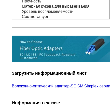
Прочность
Материал рукава для выравнивания
Уровень воспламеняемости
Соответствует
Загрузить информационный лист
Волоконно-оптический адаптер-SC SM Simplex сери
Информация о заказе