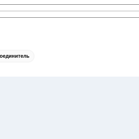
оединитель