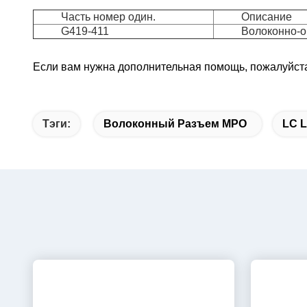
Часть номер один.
Описание
G419-411
Волоконно-о
Если вам нужна дополнительная помощь, пожалуйста,
Тэги:
Волоконный Разъем MPO
LC 